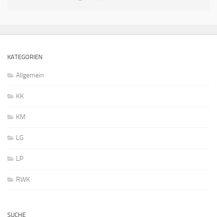
KATEGORIEN
Allgemein
KK
KM
LG
LP
RWK
SUCHE