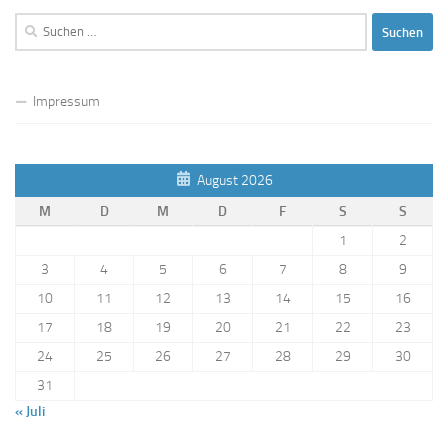
Suchen
nach:
Impressum
August 2026
M
D
M
D
F
S
S
1
2
3
4
5
6
7
8
9
10
11
12
13
14
15
16
17
18
19
20
21
22
23
24
25
26
27
28
29
30
31
« Juli