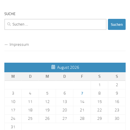
SUCHE
Suchen
nach:
Impressum
August 2026
M
D
M
D
F
S
S
1
2
3
4
5
6
7
8
9
10
11
12
13
14
15
16
17
18
19
20
21
22
23
24
25
26
27
28
29
30
31