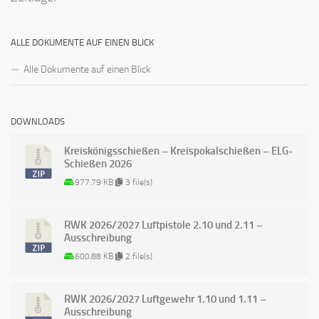
ALLE DOKUMENTE AUF EINEN BLICK
Alle Dokumente auf einen Blick
DOWNLOADS
Kreiskönigsschießen – Kreispokalschießen – ELG-
Schießen 2026
977.79 KB
3 file(s)
RWK 2026/2027 Luftpistole 2.10 und 2.11 –
Ausschreibung
600.88 KB
2 file(s)
RWK 2026/2027 Luftgewehr 1.10 und 1.11 –
Ausschreibung