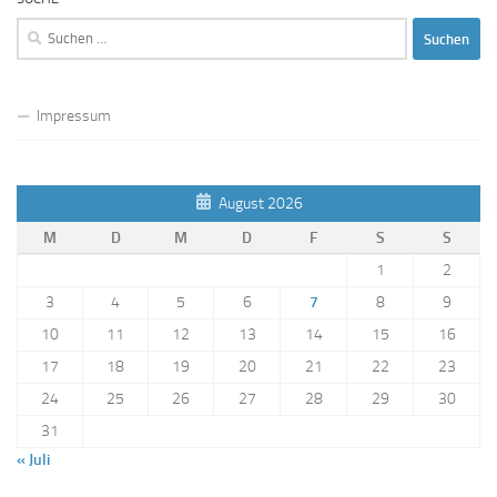
Suchen
nach:
Impressum
August 2026
M
D
M
D
F
S
S
1
2
3
4
5
6
7
8
9
10
11
12
13
14
15
16
17
18
19
20
21
22
23
24
25
26
27
28
29
30
31
« Juli