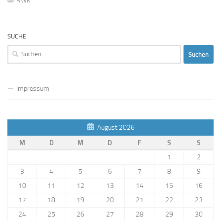
RWK
SUCHE
Suchen
nach:
Impressum
August 2026
M
D
M
D
F
S
S
1
2
3
4
5
6
7
8
9
10
11
12
13
14
15
16
17
18
19
20
21
22
23
24
25
26
27
28
29
30