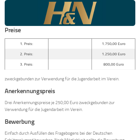
Preise
1. Preis:
1.750,00 Euro
2. Preis:
1.250,00 Euro
3. Preis:
800,00 Euro
zweckgebunden zur Verwendung für die Jugendarbeit im Verein.
Anerkennungspreis
Drei Anerkennungspreise je 250,00 Euro zweckgebunden zur
Verwendung für die Jugendarbeit im Verein.
Bewerbung
Einfach durch Ausfüllen des Fragebogens bei der Deutschen