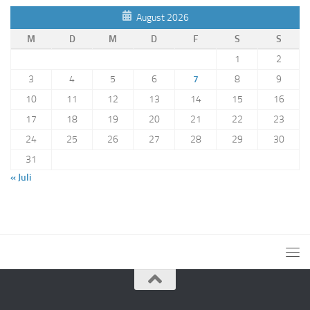
August 2026
M
D
M
D
F
S
S
1
2
3
4
5
6
7
8
9
10
11
12
13
14
15
16
17
18
19
20
21
22
23
24
25
26
27
28
29
30
31
« Juli