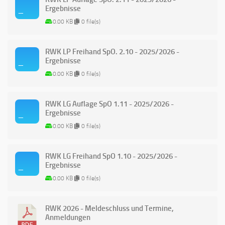
Ergebnisse
0.00 KB
0 file(s)
RWK LP Freihand SpO. 2.10 - 2025/2026 -
Ergebnisse
0.00 KB
0 file(s)
RWK LG Auflage SpO 1.11 - 2025/2026 -
Ergebnisse
0.00 KB
0 file(s)
RWK LG Freihand SpO 1.10 - 2025/2026 -
Ergebnisse
0.00 KB
0 file(s)
RWK 2026 - Meldeschluss und Termine,
Anmeldungen