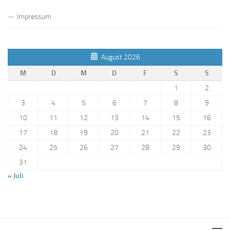
Impressum
August 2026
M
D
M
D
F
S
S
1
2
3
4
5
6
7
8
9
10
11
12
13
14
15
16
17
18
19
20
21
22
23
24
25
26
27
28
29
30
31
« Juli