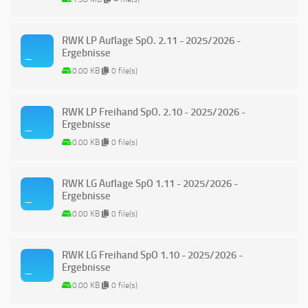
RWK LP Auflage SpO. 2.11 - 2025/2026 -
Ergebnisse
0.00 KB
0 file(s)
RWK LP Freihand SpO. 2.10 - 2025/2026 -
Ergebnisse
0.00 KB
0 file(s)
RWK LG Auflage SpO 1.11 - 2025/2026 -
Ergebnisse
0.00 KB
0 file(s)
RWK LG Freihand SpO 1.10 - 2025/2026 -
Ergebnisse
0.00 KB
0 file(s)