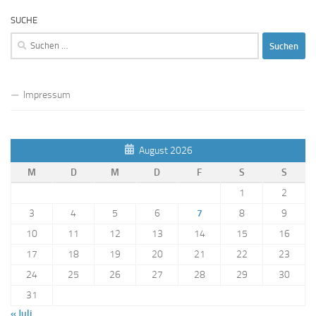
SUCHE
Suchen
nach:
Impressum
August 2026
M
D
M
D
F
S
S
1
2
3
4
5
6
7
8
9
10
11
12
13
14
15
16
17
18
19
20
21
22
23
24
25
26
27
28
29
30
31
« Juli