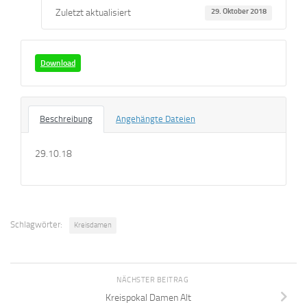
Zuletzt aktualisiert
29. Oktober 2018
Download
Beschreibung
Angehängte Dateien
29.10.18
Schlagwörter:
Kreisdamen
NÄCHSTER BEITRAG
Kreispokal Damen Alt