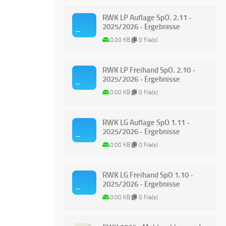
RWK LP Auflage SpO. 2.11 -
2025/2026 - Ergebnisse
0.00 KB
0 file(s)
RWK LP Freihand SpO. 2.10 -
2025/2026 - Ergebnisse
0.00 KB
0 file(s)
RWK LG Auflage SpO 1.11 -
2025/2026 - Ergebnisse
0.00 KB
0 file(s)
RWK LG Freihand SpO 1.10 -
2025/2026 - Ergebnisse
0.00 KB
0 file(s)