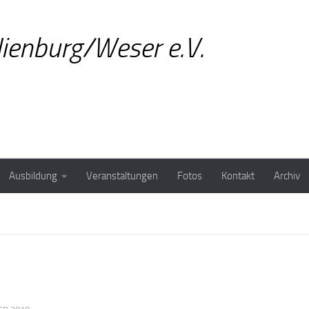
ienburg/Weser e.V.
Ausbildung
Veranstaltungen
Fotos
Kontakt
Archiv