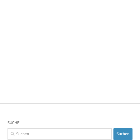
SUCHE
Suchen
nach: