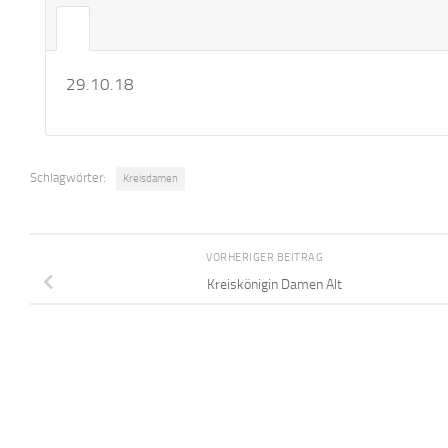
29.10.18
Schlagwörter:
Kreisdamen
VORHERIGER BEITRAG
Kreiskönigin Damen Alt