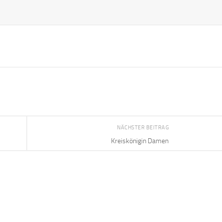
NÄCHSTER BEITRAG
Kreiskönigin Damen