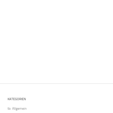
KATEGORIEN
Allgemein