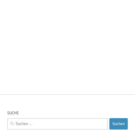
SUCHE
Suchen
nach: