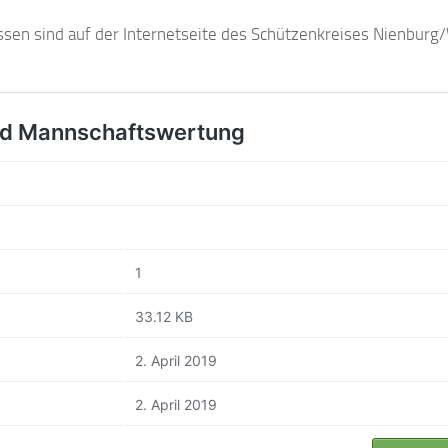
assen sind auf der Internetseite des Schützenkreises Nienbur