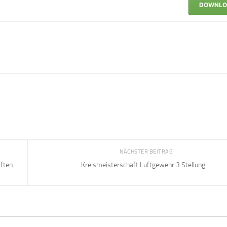
NÄCHSTER BEITRAG
aften
Kreismeisterschaft Luftgewehr 3 Stellung