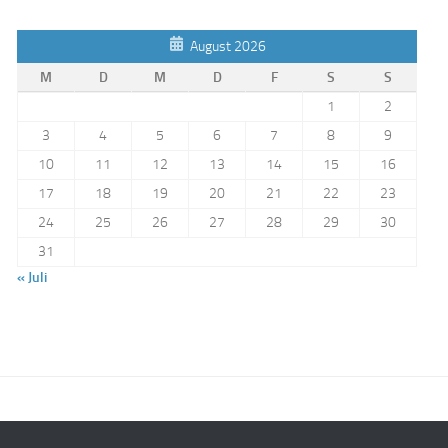
August 2026
M
D
M
D
F
S
S
1
2
3
4
5
6
7
8
9
10
11
12
13
14
15
16
17
18
19
20
21
22
23
24
25
26
27
28
29
30
31
« Juli