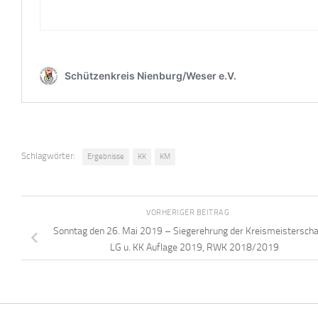
Schlagwörter:
Ergebnisse
KK
KM
VORHERIGER BEITRAG
Sonntag den 26. Mai 2019 – Siegerehrung der Kreismeistersch
LG u. KK Auflage 2019, RWK 2018/2019