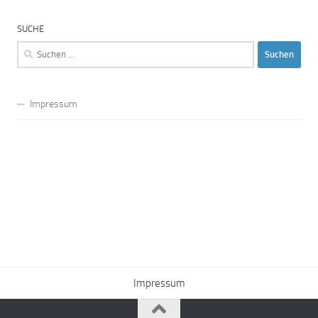
SUCHE
Suchen
nach:
Impressum
Impressum