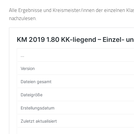
Alle Ergebnisse und Kreismeister/innen der einzelnen Kl
nachzulesen.