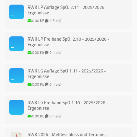
RWK LP Auflage SpO. 2.11 - 2025/2026 -
Ergebnisse
0.00 KB
0 file(s)
RWK LP Freihand SpO. 2.10 - 2025/2026 -
Ergebnisse
0.00 KB
0 file(s)
RWK LG Auflage SpO 1.11 - 2025/2026 -
Ergebnisse
0.00 KB
0 file(s)
RWK LG Freihand SpO 1.10 - 2025/2026 -
Ergebnisse
0.00 KB
0 file(s)
RWK 2026 - Meldeschluss und Termine,