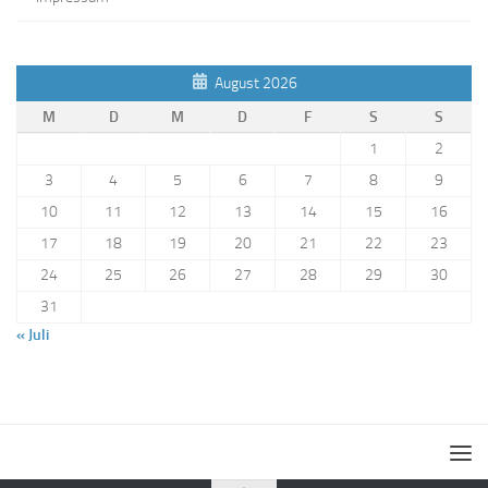
August 2026
M
D
M
D
F
S
S
1
2
3
4
5
6
7
8
9
10
11
12
13
14
15
16
17
18
19
20
21
22
23
24
25
26
27
28
29
30
31
« Juli