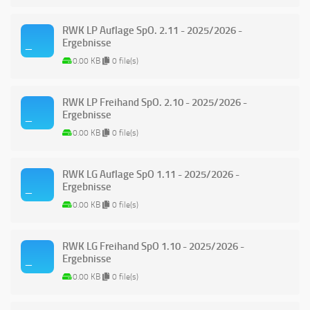
RWK LP Auflage SpO. 2.11 - 2025/2026 -
Ergebnisse
0.00 KB
0 file(s)
RWK LP Freihand SpO. 2.10 - 2025/2026 -
Ergebnisse
0.00 KB
0 file(s)
RWK LG Auflage SpO 1.11 - 2025/2026 -
Ergebnisse
0.00 KB
0 file(s)
RWK LG Freihand SpO 1.10 - 2025/2026 -
Ergebnisse
0.00 KB
0 file(s)