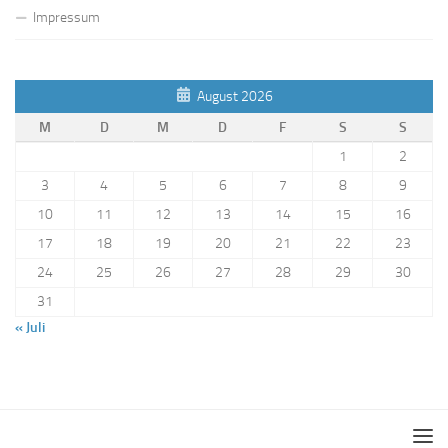
Impressum
August 2026
M
D
M
D
F
S
S
1
2
3
4
5
6
7
8
9
10
11
12
13
14
15
16
17
18
19
20
21
22
23
24
25
26
27
28
29
30
31
« Juli