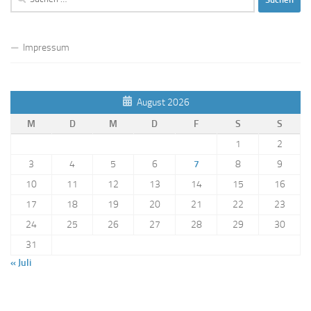
nach:
Impressum
August 2026
M
D
M
D
F
S
S
1
2
3
4
5
6
7
8
9
10
11
12
13
14
15
16
17
18
19
20
21
22
23
24
25
26
27
28
29
30
31
« Juli