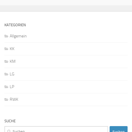
KATEGORIEN
Allgemein
KK
KM
LG
LP
RWK
SUCHE
Suchen