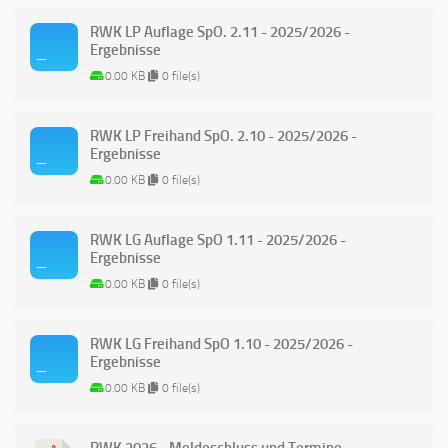
RWK LP Auflage SpO. 2.11 - 2025/2026 -
Ergebnisse
0.00 KB
0 file(s)
RWK LP Freihand SpO. 2.10 - 2025/2026 -
Ergebnisse
0.00 KB
0 file(s)
RWK LG Auflage SpO 1.11 - 2025/2026 -
Ergebnisse
0.00 KB
0 file(s)
RWK LG Freihand SpO 1.10 - 2025/2026 -
Ergebnisse
0.00 KB
0 file(s)
RWK 2026 - Meldeschluss und Termine,